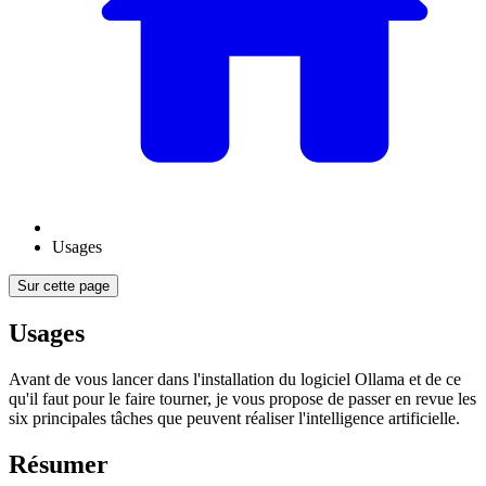
Usages
Sur cette page
Usages
Avant de vous lancer dans l'installation du logiciel Ollama et de ce
qu'il faut pour le faire tourner, je vous propose de passer en revue les
six principales tâches que peuvent réaliser l'intelligence artificielle.
Résumer