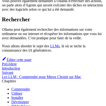
Vous pouvez également demander à Ollama d'effectuer des actions,
on parle alors d'Agents qui savent exécuter des tâches en interaction
avec des logiciels selon ce qui lui a été demandé.
Rechercher
Ollama peut également rechercher des informations sur votre
ordinateur ou sur internet et récupérer les informations que vous lui
avez demandées. C'est pratique pour faire de la veille.
Nous allons aborder le sujet des
LLMs
, là où se niche la
connaissance des IA génératrices.
Éditer cette page
Précédent
Introduction
Suivant
Les LLM : Comprendre pour Mieux Choisir sur Mac
Chapitres
Comprendre
Utiliser
Installer
Développer