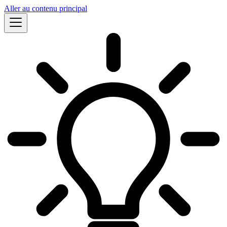
Aller au contenu principal