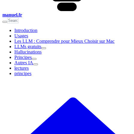
manuel.fr
Introduction
Usages
Les LLM : Comprendre pour Mieux Choisir sur Mac
LLMs gratuits
Hallucinations
Principes
Autres IA
lectures
principes