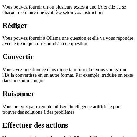
Vous pouvez fournir un ou plusieurs textes à une IA et elle va se
charger d'en faire une synthèse selon vos instructions.
Rédiger
Vous pouvez fournir à Ollama une question et elle va vous répondre
avec le texte qui correspond à cette question.
Convertir
Vous avez une donnée dans un certain format et vous voulez que
l'IA la convertisse en un autre format. Par exemple, traduire un texte
dans une autre langue.
Raisonner
Vous pouvez par exemple utiliser l'intelligence artificielle pour
trouver des solutions à des problèmes.
Effectuer des actions