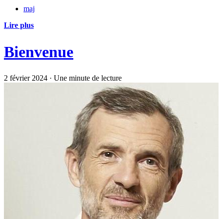
maj
Lire plus
Bienvenue
2 février 2024
·
Une minute de lecture