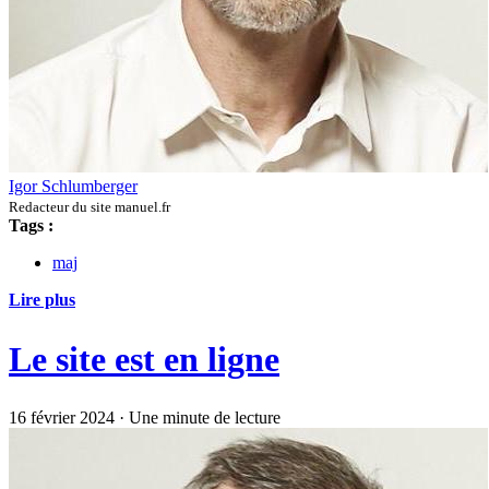
Igor Schlumberger
Redacteur du site manuel.fr
Tags :
maj
Lire plus
Le site est en ligne
16 février 2024
·
Une minute de lecture