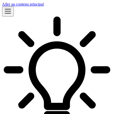
Aller au contenu principal