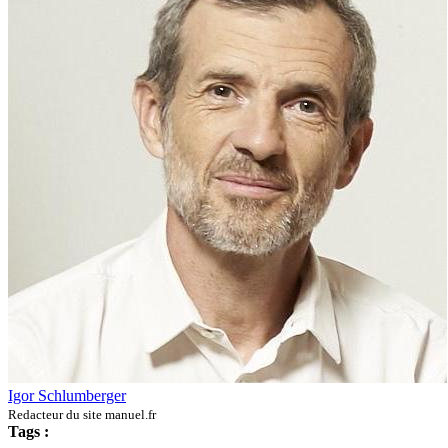
Igor Schlumberger
Redacteur du site manuel.fr
Tags :