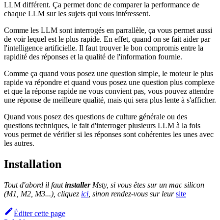
LLM différent. Ça permet donc de comparer la performance de
chaque LLM sur les sujets qui vous intéressent.
Comme les LLM sont interrogés en parrallèle, ça vous permet aussi
de voir lequel est le plus rapide. En effet, quand on se fait aider par
l'intelligence artificielle. Il faut trouver le bon compromis entre la
rapidité des réponses et la qualité de l'information fournie.
Comme ça quand vous posez une question simple, le moteur le plus
rapide va répondre et quand vous posez une question plus complexe
et que la réponse rapide ne vous convient pas, vous pouvez attendre
une réponse de meilleure qualité, mais qui sera plus lente à s'afficher.
Quand vous posez des questions de culture générale ou des
questions techniques, le fait d'interroger plusieurs LLM à la fois
vous permet de vérifier si les réponses sont cohérentes les unes avec
les autres.
Installation
Tout d'abord il faut
installer
Msty, si vous êtes sur un mac silicon
(M1, M2, M3...), cliquez
ici
, sinon rendez-vous sur leur
site
Éditer cette page