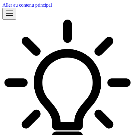
Aller au contenu principal