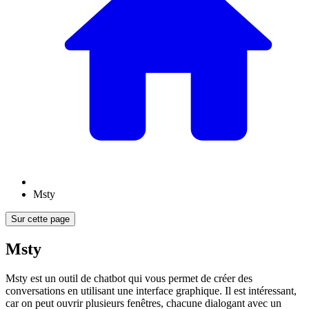
Msty
Sur cette page
Msty
Msty est un outil de chatbot qui vous permet de créer des
conversations en utilisant une interface graphique. Il est intéressant,
car on peut ouvrir plusieurs fenêtres, chacune dialogant avec un