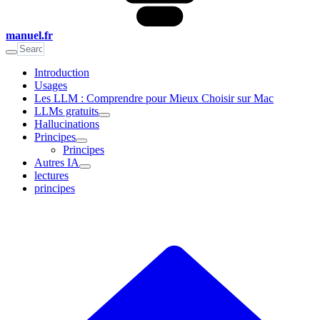
manuel.fr
Introduction
Usages
Les LLM : Comprendre pour Mieux Choisir sur Mac
LLMs gratuits
Hallucinations
Principes
Principes
Autres IA
lectures
principes