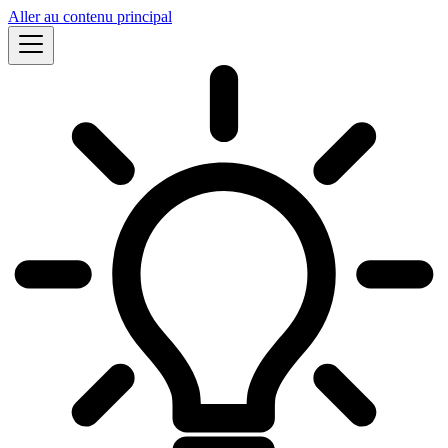
Aller au contenu principal