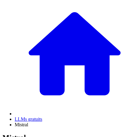
LLMs gratuits
Mistral