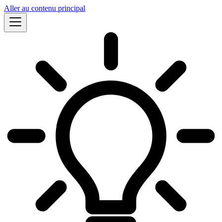
Aller au contenu principal