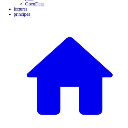
OpenData
lectures
principes