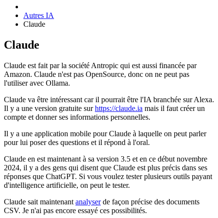
Autres IA
Claude
Claude
Claude est fait par la société Antropic qui est aussi financée par
Amazon. Claude n'est pas OpenSource, donc on ne peut pas
l'utiliser avec Ollama.
Claude va être intéressant car il pourrait être l'IA branchée sur Alexa.
Il y a une version gratuite sur
https://claude.ia
mais il faut créer un
compte et donner ses informations personnelles.
Il y a une application mobile pour Claude à laquelle on peut parler
pour lui poser des questions et il répond à l'oral.
Claude en est maintenant à sa version 3.5 et en ce début novembre
2024, il y a des gens qui disent que Claude est plus précis dans ses
réponses que ChatGPT. Si vous voulez tester plusieurs outils payant
d'intelligence artificielle, on peut le tester.
Claude sait maintenant
analyser
de façon précise des documents
CSV. Je n'ai pas encore essayé ces possibilités.