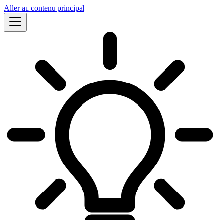
Aller au contenu principal