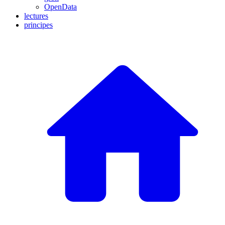
OpenData
lectures
principes