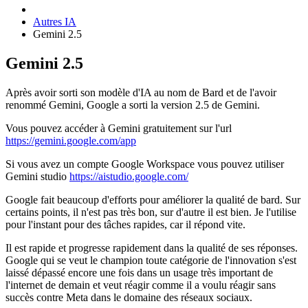
Autres IA
Gemini 2.5
Gemini 2.5
Après avoir sorti son modèle d'IA au nom de Bard et de l'avoir
renommé Gemini, Google a sorti la version 2.5 de Gemini.
Vous pouvez accéder à Gemini gratuitement sur l'url
https://gemini.google.com/app
Si vous avez un compte Google Workspace vous pouvez utiliser
Gemini studio
https://aistudio.google.com/
Google fait beaucoup d'efforts pour améliorer la qualité de bard. Sur
certains points, il n'est pas très bon, sur d'autre il est bien. Je l'utilise
pour l'instant pour des tâches rapides, car il répond vite.
Il est rapide et progresse rapidement dans la qualité de ses réponses.
Google qui se veut le champion toute catégorie de l'innovation s'est
laissé dépassé encore une fois dans un usage très important de
l'internet de demain et veut réagir comme il a voulu réagir sans
succès contre Meta dans le domaine des réseaux sociaux.