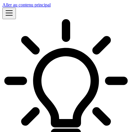
Aller au contenu principal