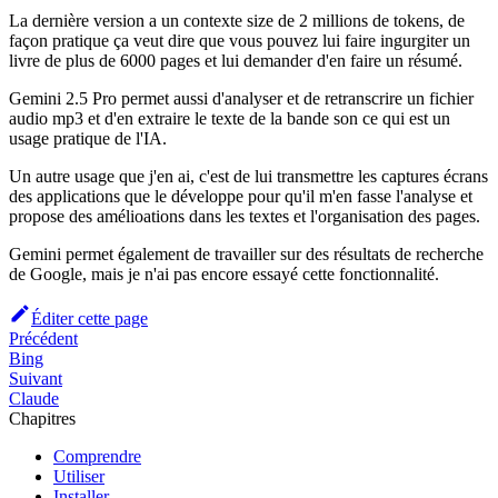
La dernière version a un contexte size de 2 millions de tokens, de
façon pratique ça veut dire que vous pouvez lui faire ingurgiter un
livre de plus de 6000 pages et lui demander d'en faire un résumé.
Gemini 2.5 Pro permet aussi d'analyser et de retranscrire un fichier
audio mp3 et d'en extraire le texte de la bande son ce qui est un
usage pratique de l'IA.
Un autre usage que j'en ai, c'est de lui transmettre les captures écrans
des applications que le développe pour qu'il m'en fasse l'analyse et
propose des amélioations dans les textes et l'organisation des pages.
Gemini permet également de travailler sur des résultats de recherche
de Google, mais je n'ai pas encore essayé cette fonctionnalité.
Éditer cette page
Précédent
Bing
Suivant
Claude
Chapitres
Comprendre
Utiliser
Installer