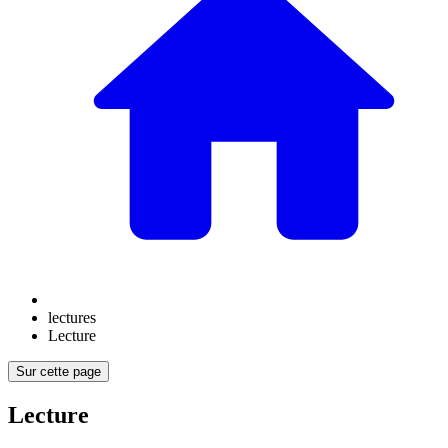
lectures
Lecture
Sur cette page
Lecture