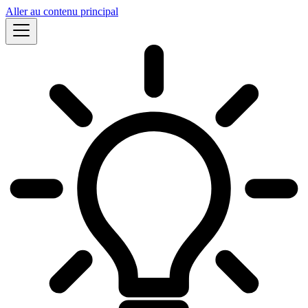
Aller au contenu principal