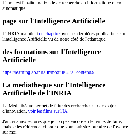
L'inria est l'institut nationale de recherche en informatique et en
automatique.
page sur l'Intelligence Artificielle
L'INRIA maintient
ce chapitre
avec ses dernières publications sur
l'intelligence Artificielle vu de notre côté de l'atlantique.
des formations sur l'Intelligence
Artificielle
https://learninglab.inria.fr/module-2-iai-contenus/
La médiathèque sur l'Intelligence
Artificielle de l'INRIA
La Médiathèque permet de faire des recherches sur des sujets
d'innovation,
voir les films sur l'IA
J'ai certaines lectures que je n'ai pas encore eu le temps de faire,
mais je les référence ici pour que vous puissiez prendre de l'avance
sur moi.