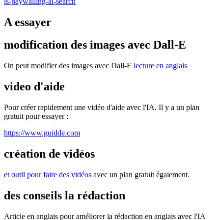
is-paywalling-ai-search
A essayer
modification des images avec Dall-E
On peut modifier des images avec Dall-E
lecture en anglais
video d'aide
Pour créer rapidement une vidéo d'aide avec l'IA. Il y a un plan
gratuit pour essayer :
https://www.guidde.com
création de vidéos
et outil pour faire des vidéos
avec un plan gratuit également.
des conseils la rédaction
Article en anglais pour améliorer la rédaction en anglais avec l'IA