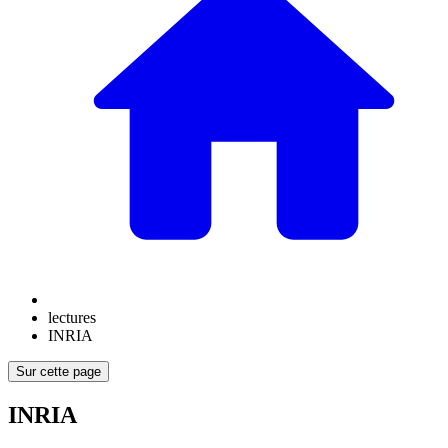
lectures
INRIA
Sur cette page
INRIA