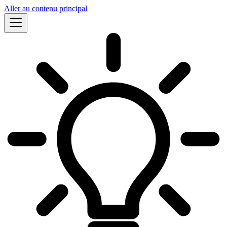
Aller au contenu principal